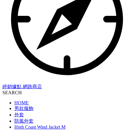
經銷據點
網路商店
SEARCH
HOME
男款服飾
外套
防風外套
High Coast Wind Jacket M