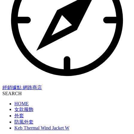
經銷據點
網路商店
SEARCH
HOME
女款服飾
外套
防風外套
Keb Thermal Wind Jacket W