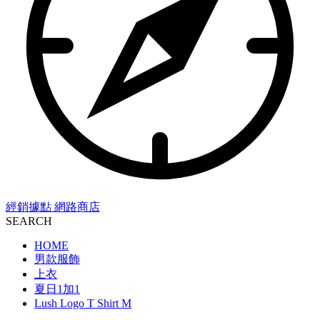
經銷據點
網路商店
SEARCH
HOME
男款服飾
上衣
夏日1加1
Lush Logo T Shirt M