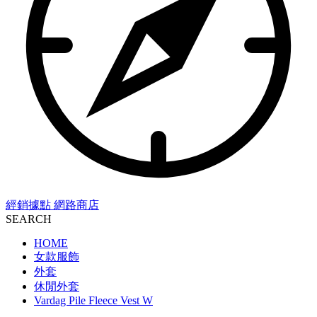
經銷據點
網路商店
SEARCH
HOME
女款服飾
外套
休閒外套
Vardag Pile Fleece Vest W