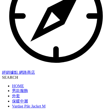
經銷據點
網路商店
SEARCH
HOME
男款服飾
外套
保暖中層
Vardag Pile Jacket M