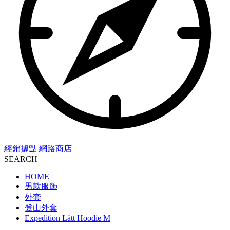
經銷據點
網路商店
SEARCH
HOME
男款服飾
外套
登山外套
Expedition Lätt Hoodie M