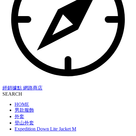
經銷據點
網路商店
SEARCH
HOME
男款服飾
外套
登山外套
Expedition Down Lite Jacket M