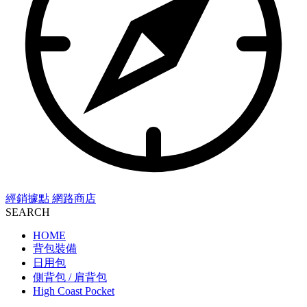
經銷據點
網路商店
SEARCH
HOME
背包裝備
日用包
側背包 / 肩背包
High Coast Pocket