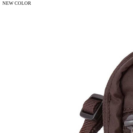
NEW COLOR