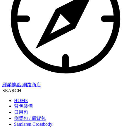
經銷據點
網路商店
SEARCH
HOME
背包裝備
日用包
側背包 / 肩背包
Samlaren Crossbody