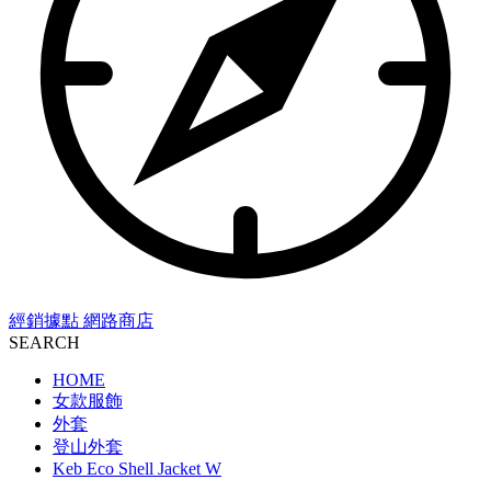
經銷據點
網路商店
SEARCH
HOME
女款服飾
外套
登山外套
Keb Eco Shell Jacket W