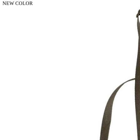
NEW COLOR