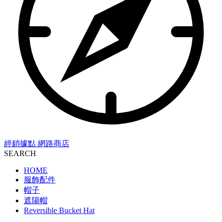
經銷據點
網路商店
SEARCH
HOME
服飾配件
帽子
遮陽帽
Reversible Bucket Hat