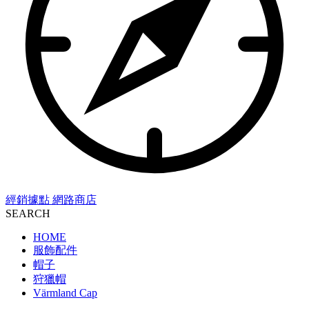
經銷據點
網路商店
SEARCH
HOME
服飾配件
帽子
狩獵帽
Värmland Cap