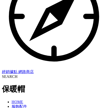
經銷據點
網路商店
SEARCH
保暖帽
HOME
服飾配件