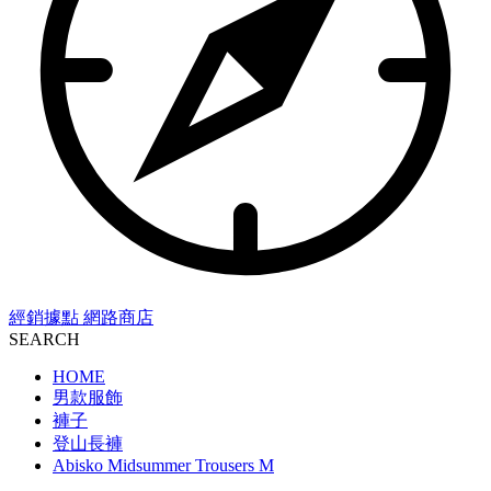
經銷據點
網路商店
SEARCH
HOME
男款服飾
褲子
登山長褲
Abisko Midsummer Trousers M