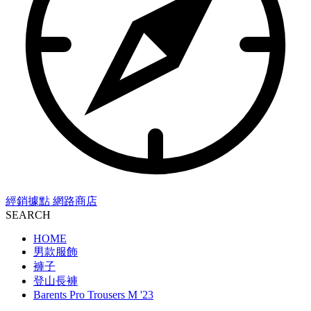
經銷據點
網路商店
SEARCH
HOME
男款服飾
褲子
登山長褲
Barents Pro Trousers M '23