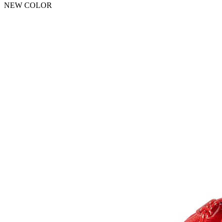
NEW COLOR