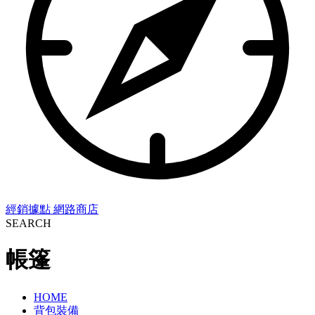
經銷據點
網路商店
SEARCH
帳篷
HOME
背包裝備