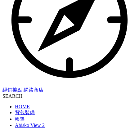
經銷據點
網路商店
SEARCH
HOME
背包裝備
帳篷
Abisko View 2