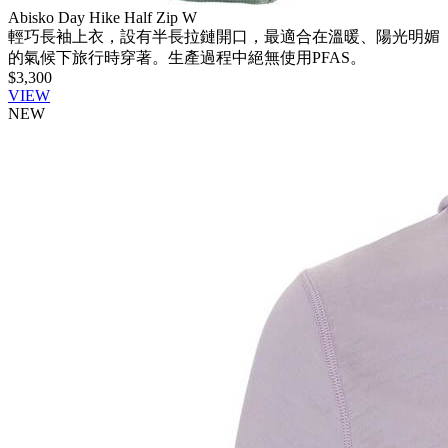
Abisko Day Hike Half Zip W
輕巧長袖上衣，設有半長拉鏈開口，最適合在溫暖、陽光明媚
的氣候下旅行時穿著。生產過程中絕無使用PFAS。
$3,300
VIEW
NEW