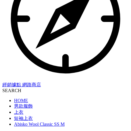
經銷據點
網路商店
SEARCH
HOME
男款服飾
上衣
短袖上衣
Abisko Wool Classic SS M