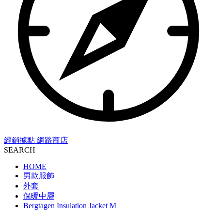
經銷據點
網路商店
SEARCH
HOME
男款服飾
外套
保暖中層
Bergtagen Insulation Jacket M