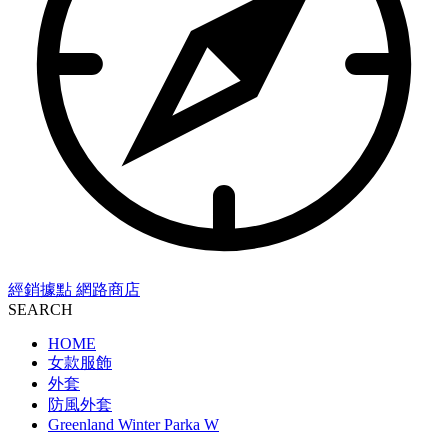
經銷據點
網路商店
SEARCH
HOME
女款服飾
外套
防風外套
Greenland Winter Parka W