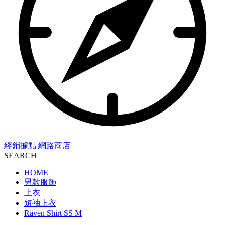
經銷據點
網路商店
SEARCH
HOME
男款服飾
上衣
短袖上衣
Räven Shirt SS M