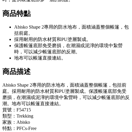
商品特點
Abisko Shape 2專用的防水地布，面積涵蓋整個帳篷，包
括前庭。
採用耐用的防水材質和PU塗層製成。
保護帳篷底部免受磨損，在潮濕或泥濘的環境中紮營
時，可以減少帳篷底部的反潮。
地布可以帳篷直接連結。
商品描述
Abisko Shape 2專用的防水地布，面積涵蓋整個帳篷，包括前
庭。採用耐用的防水材質和PU塗層製成。保護帳篷底部免受
磨損，在潮濕或泥濘的環境中紮營時，可以減少帳篷底部的反
潮。地布可以帳篷直接連結。
貨號：F54715
類型：Trekking
家族：Abisko
特點：PFCs-Free