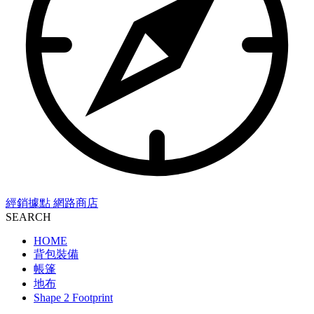
經銷據點
網路商店
SEARCH
HOME
背包裝備
帳篷
地布
Shape 2 Footprint