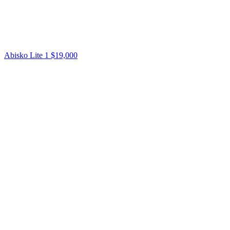
Abisko Lite 1
$19,000