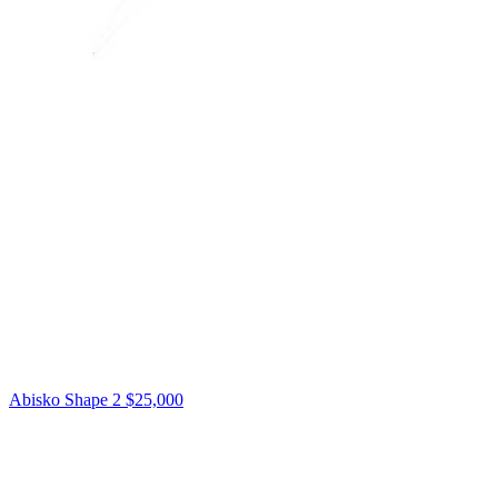
Abisko Shape 2
$25,000