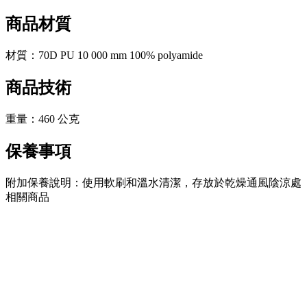
商品材質
材質：70D PU 10 000 mm 100% polyamide
商品技術
重量：460 公克
保養事項
附加保養說明：使用軟刷和溫水清潔，存放於乾燥通風陰涼處
相關商品