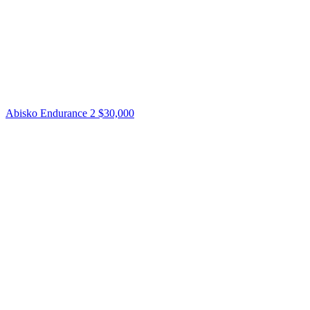
Abisko Endurance 2
$30,000