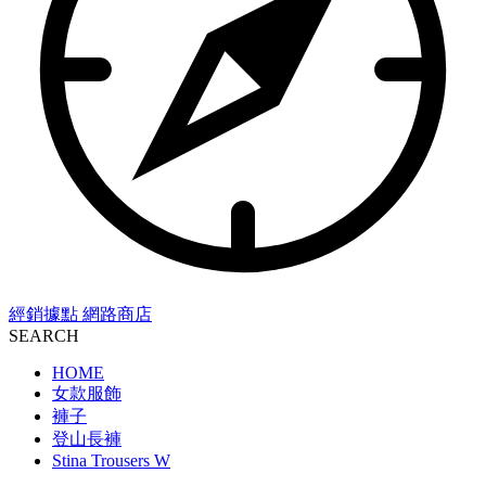
經銷據點
網路商店
SEARCH
HOME
女款服飾
褲子
登山長褲
Stina Trousers W