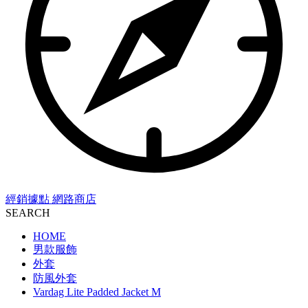
經銷據點
網路商店
SEARCH
HOME
男款服飾
外套
防風外套
Vardag Lite Padded Jacket M